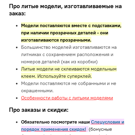
Про литые модели, изготавливаемые на
заказ:
Модели поставляются вместе с подставками,
при наличии прозрачных деталей - они
изготавливаются прозрачными.
Большинство моделей изготавливаются на
литниках с сохранением расположения и
номеров деталей (как из коробки)
Литые модели не склеиваются модельным
клеем. Используйте суперклей.
Модели поставляются не собранными и не
окрашенными.
Особенности работы с литыми моделями
Про заказы и скидки:
Обязательно посмотрите наши
Спецусловия и
порядок применения скидок!
(бонусные