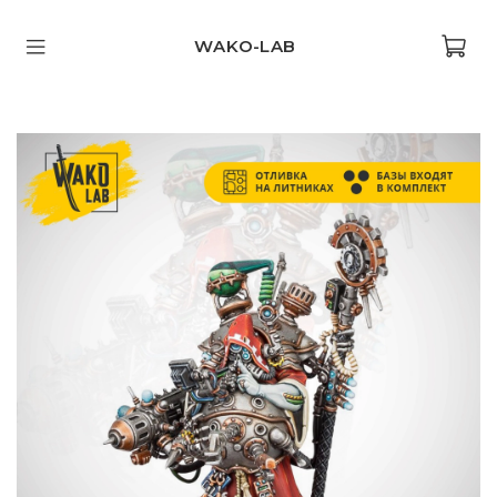
WAKO-LAB