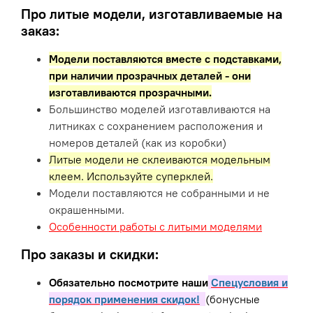
Про литые модели, изготавливаемые на
заказ:
Модели поставляются вместе с подставками,
при наличии прозрачных деталей - они
изготавливаются прозрачными.
Большинство моделей изготавливаются на
литниках с сохранением расположения и
номеров деталей (как из коробки)
Литые модели не склеиваются модельным
клеем. Используйте суперклей.
Модели поставляются не собранными и не
окрашенными.
Особенности работы с литыми моделями
Про заказы и скидки:
Обязательно посмотрите наши
Спецусловия и
порядок применения скидок!
(бонусные