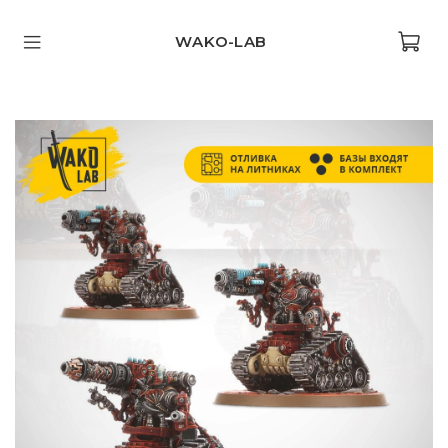
WAKO-LAB