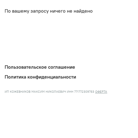
По вашему запросу ничего не найдено
Пользовательское соглашение
Политика конфиденциальности
ИП КОЖЕВНИКОВ МАКСИМ НИКОЛАЕВИЧ ИНН 771772309783
ОФЕРТА