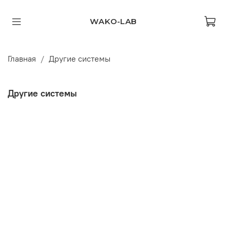
WAKO-LAB
Главная
Другие системы
Другие системы