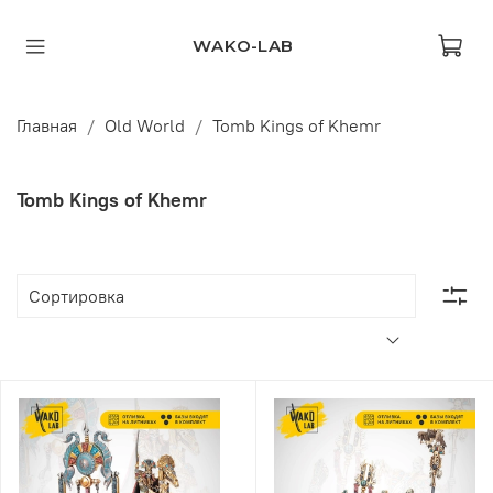
WAKO-LAB
Главная
Old World
Tomb Kings of Khemr
Tomb Kings of Khemr