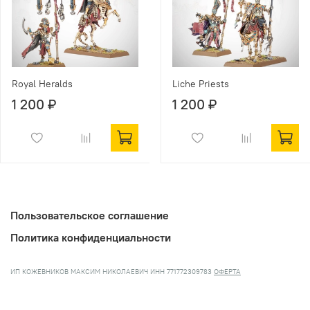
Royal Heralds
Liche Priests
1 200 ₽
1 200 ₽
Пользовательское соглашение
Политика конфиденциальности
ИП КОЖЕВНИКОВ МАКСИМ НИКОЛАЕВИЧ ИНН 771772309783
ОФЕРТА