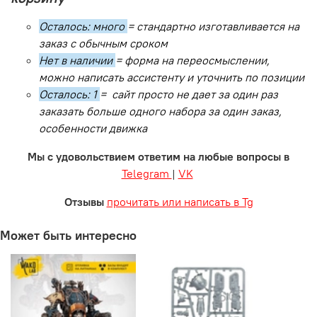
Осталось: много
= стандартно изготавливается на
заказ с обычным сроком
Нет в наличии
= форма на переосмыслении,
можно написать ассистенту и уточнить по позиции
Осталось: 1
= сайт просто не дает за один раз
заказать больше одного набора за один заказ,
особенности движка
Мы с удовольствием ответим на любые вопросы в
Telegram
|
VK
Отзывы
прочитать или написать в Tg
Может быть интересно