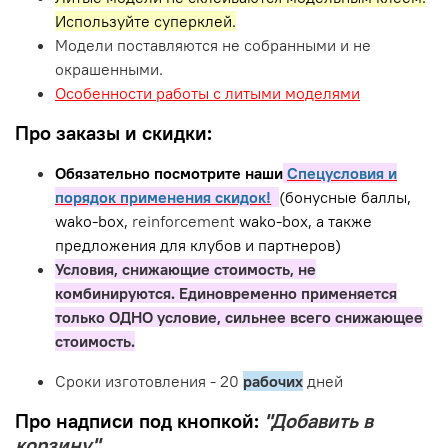
Используйте суперклей.
Модели поставляются не собранными и не
окрашенными.
Особенности работы с литыми моделями
Про заказы и скидки:
Обязательно посмотрите наши
Спецусловия и
порядок применения скидок!
(бонусные баллы,
wako-box,
reinforcement
wako-box, а также
предложения для клубов и партнеров)
Условия, снижающие стоимость, не
комбинируются. Единовременно применяется
только ОДНО условие, сильнее всего снижающее
стоимость.
Сроки изготовления - 20
рабочих
дней
Про надписи под кнопкой:
"Добавить в
корзину"