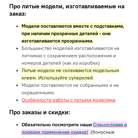
Про литые модели, изготавливаемые на
заказ:
Модели поставляются вместе с подставками,
при наличии прозрачных деталей - они
изготавливаются прозрачными.
Большинство моделей изготавливаются на
литниках с сохранением расположения и
номеров деталей (как из коробки)
Литые модели не склеиваются модельным
клеем. Используйте суперклей.
Модели поставляются не собранными и не
окрашенными.
Особенности работы с литыми моделями
Про заказы и скидки:
Обязательно посмотрите наши
Спецусловия и
порядок применения скидок!
(бонусные