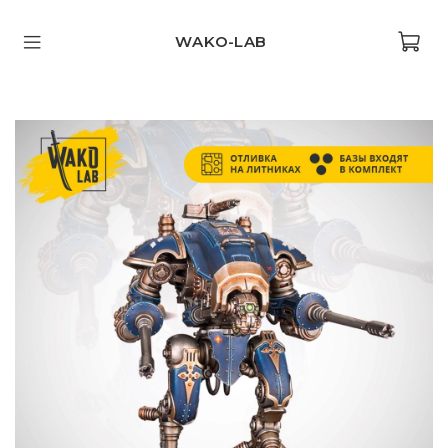
WAKO-LAB