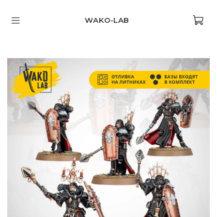
WAKO-LAB