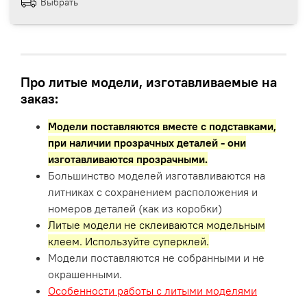
Выбрать
Про литые модели, изготавливаемые на
заказ:
Модели поставляются вместе с подставками,
при наличии прозрачных деталей - они
изготавливаются прозрачными.
Большинство моделей изготавливаются на
литниках с сохранением расположения и
номеров деталей (как из коробки)
Литые модели не склеиваются модельным
клеем. Используйте суперклей.
Модели поставляются не собранными и не
окрашенными.
Особенности работы с литыми моделями