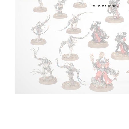
Нет в наличии