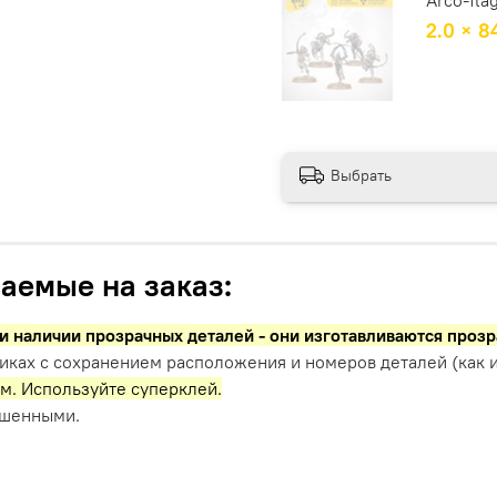
2.0 × 8
Выбрать
аемые на заказ:
и наличии прозрачных деталей - они изготавливаются проз
иках с сохранением расположения и номеров деталей (как и
м. Используйте суперклей.
ашенными.