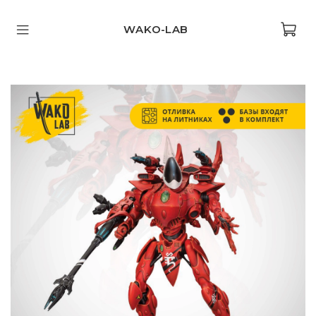
WAKO-LAB