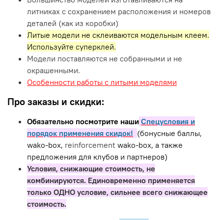
литниках с сохранением расположения и номеров
деталей (как из коробки)
Литые модели не склеиваются модельным клеем.
Используйте суперклей.
Модели поставляются не собранными и не
окрашенными.
Особенности работы с литыми моделями
Про заказы и скидки:
Обязательно посмотрите наши
Спецусловия и
порядок применения скидок!
(бонусные баллы,
wako-box,
reinforcement
wako-box, а также
предложения для клубов и партнеров)
Условия, снижающие стоимость, не
комбинируются. Единовременно применяется
только ОДНО условие, сильнее всего снижающее
стоимость.