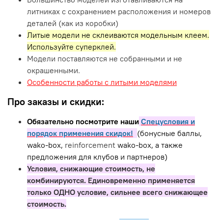
литниках с сохранением расположения и номеров
деталей (как из коробки)
Литые модели не склеиваются модельным клеем.
Используйте суперклей.
Модели поставляются не собранными и не
окрашенными.
Особенности работы с литыми моделями
Про заказы и скидки:
Обязательно посмотрите наши
Спецусловия и
порядок применения скидок!
(бонусные баллы,
wako-box,
reinforcement
wako-box, а также
предложения для клубов и партнеров)
Условия, снижающие стоимость, не
комбинируются. Единовременно применяется
только ОДНО условие, сильнее всего снижающее
стоимость.