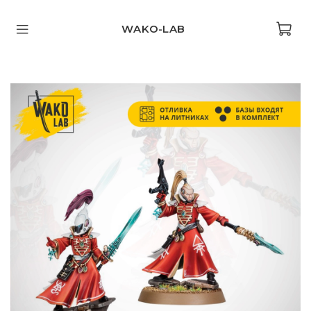
WAKO-LAB