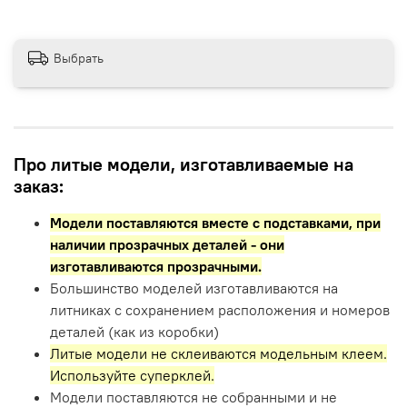
Выбрать
Про литые модели, изготавливаемые на
заказ:
Модели поставляются вместе с подставками,
при
наличии прозрачных деталей - они
изготавливаются прозрачными.
Большинство моделей изготавливаются на
литниках с сохранением расположения и номеров
деталей (как из коробки)
Литые модели не склеиваются модельным клеем.
Используйте суперклей.
Модели поставляются не собранными и не