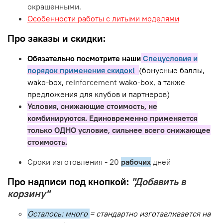
окрашенными.
Особенности работы с литыми моделями
Про заказы и скидки:
Обязательно посмотрите наши
Спецусловия и
порядок применения скидок!
(бонусные баллы,
wako-box,
reinforcement
wako-box, а также
предложения для клубов и партнеров)
Условия, снижающие стоимость, не
комбинируются. Единовременно применяется
только ОДНО условие, сильнее всего снижающее
стоимость.
Сроки изготовления - 20
рабочих
дней
Про надписи под кнопкой:
"Добавить в
корзину"
Осталось: много
= стандартно изготавливается на