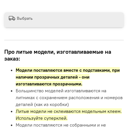
Выбрать
Про литые модели, изготавливаемые на
заказ:
Модели поставляются вместе с подставками,
при
наличии прозрачных деталей - они
изготавливаются прозрачными.
Большинство моделей изготавливаются на
литниках с сохранением расположения и номеров
деталей (как из коробки)
Литые модели не склеиваются модельным клеем.
Используйте суперклей.
Модели поставляются не собранными и не