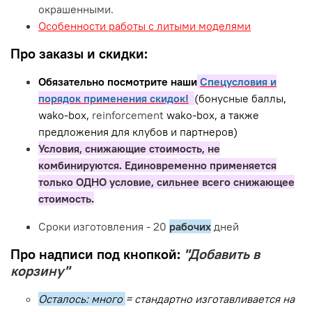
окрашенными.
Особенности работы с литыми моделями
Про заказы и скидки:
Обязательно посмотрите наши
Спецусловия и
порядок применения скидок!
(бонусные баллы,
wako-box,
reinforcement
wako-box, а также
предложения для клубов и партнеров)
Условия, снижающие стоимость, не
комбинируются. Единовременно применяется
только ОДНО условие, сильнее всего снижающее
стоимость.
Сроки изготовления - 20
рабочих
дней
Про надписи под кнопкой:
"Добавить в
корзину"
Осталось: много
= стандартно изготавливается на