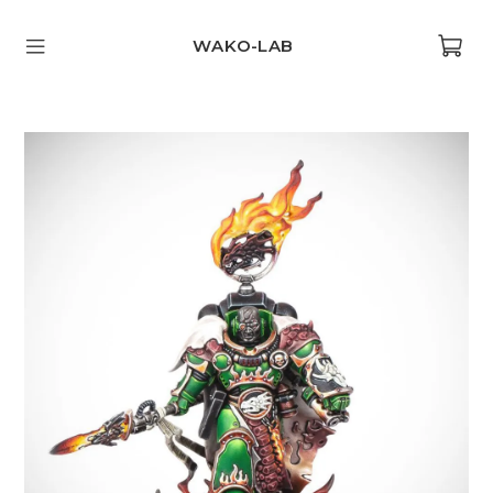
WAKO-LAB