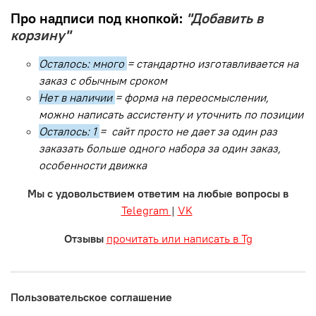
Про надписи под кнопкой:
"Добавить в
корзину"
Осталось: много
= стандартно изготавливается на
заказ с обычным сроком
Нет в наличии
= форма на переосмыслении,
можно написать ассистенту и уточнить по позиции
Осталось: 1
= сайт просто не дает за один раз
заказать больше одного набора за один заказ,
особенности движка
Мы с удовольствием ответим на любые вопросы в
Telegram
|
VK
Отзывы
прочитать или написать в Tg
Пользовательское соглашение