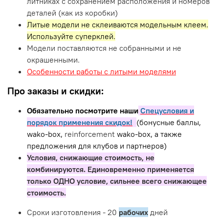
литниках с сохранением расположения и номеров
деталей (как из коробки)
Литые модели не склеиваются модельным клеем.
Используйте суперклей.
Модели поставляются не собранными и не
окрашенными.
Особенности работы с литыми моделями
Про заказы и скидки:
Обязательно посмотрите наши
Спецусловия и
порядок применения скидок!
(бонусные баллы,
wako-box,
reinforcement
wako-box, а также
предложения для клубов и партнеров)
Условия, снижающие стоимость, не
комбинируются. Единовременно применяется
только ОДНО условие, сильнее всего снижающее
стоимость.
Сроки изготовления - 20
рабочих
дней