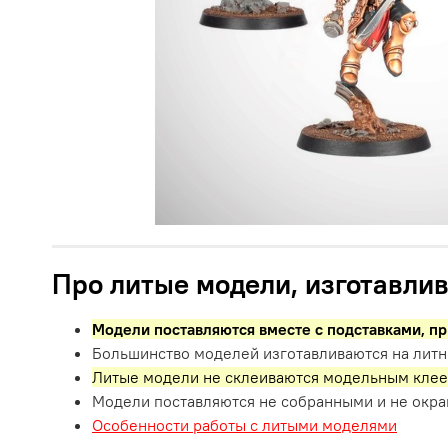
Про литые модели, изготавлив
Модели поставляются вместе с подставками,
пр
Большинство моделей изготавливаются на литн
Литые модели не склеиваются модельным клее
Модели поставляются не собранными и не окр
Особенности работы с литыми моделями