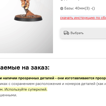
◍ Базы: 40мм(3) -()
скачать инструкцию по сб
Выбрать
аемые на заказ:
и наличии прозрачных деталей - они изготавливаются проз
иках с сохранением расположения и номеров деталей (как и
м. Используйте суперклей.
ашенными.