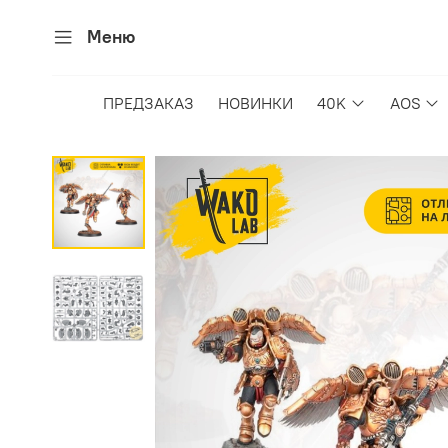
Меню
ПРЕДЗАКАЗ
НОВИНКИ
40K
AOS