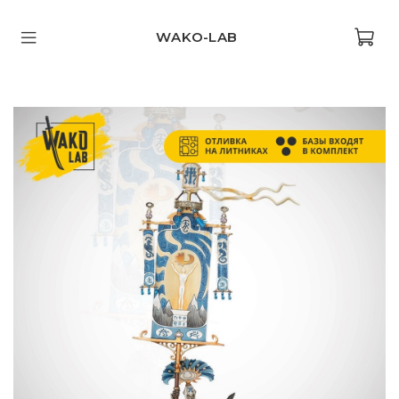
WAKO-LAB