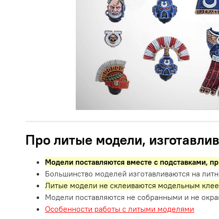
Про литые модели, изготавлив
Модели поставляются вместе с подставками,
пр
Большинство моделей изготавливаются на литн
Литые модели не склеиваются модельным клее
Модели поставляются не собранными и не окр
Особенности работы с литыми моделями