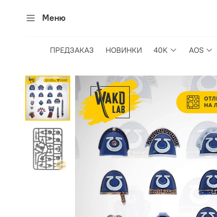
Меню
ПРЕДЗАКАЗ
НОВИНКИ
40K
AOS