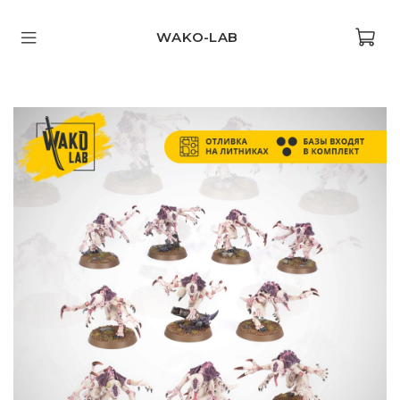
WAKO-LAB