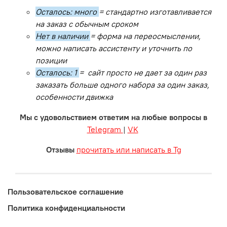
Осталось: много
= стандартно изготавливается
на заказ с обычным сроком
Нет в наличии
= форма на переосмыслении,
можно написать ассистенту и уточнить по
позиции
Осталось: 1
= сайт просто не дает за один раз
заказать больше одного набора за один заказ,
особенности движка
Мы с удовольствием ответим на любые вопросы в
Telegram
|
VK
Отзывы
прочитать или написать в Tg
Пользовательское соглашение
Политика конфиденциальности