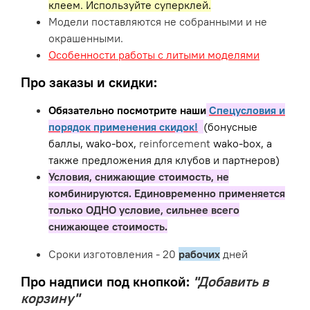
клеем. Используйте суперклей.
Модели поставляются не собранными и не
окрашенными.
Особенности работы с литыми моделями
Про заказы и скидки:
Обязательно посмотрите наши
Спецусловия и
порядок применения скидок!
(бонусные
баллы, wako-box,
reinforcement
wako-box, а
также предложения для клубов и партнеров)
Условия, снижающие стоимость, не
комбинируются. Единовременно применяется
только ОДНО условие, сильнее всего
снижающее стоимость.
Сроки изготовления - 20
рабочих
дней
Про надписи под кнопкой:
"Добавить в
корзину"