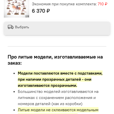
Экономия при покупке комплекта:
710 ₽
6 370 ₽
Выбрать
Про литые модели, изготавливаемые на
заказ:
Модели поставляются вместе с подставками,
при наличии прозрачных деталей - они
изготавливаются прозрачными.
Большинство моделей изготавливаются на
литниках с сохранением расположения и
номеров деталей (как из коробки)
Литые модели не склеиваются модельным