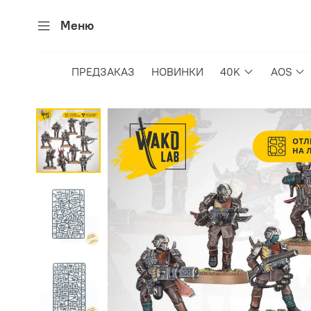
Меню
ПРЕДЗАКАЗ
НОВИНКИ
40K
AOS