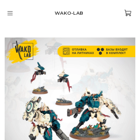
WAKO-LAB