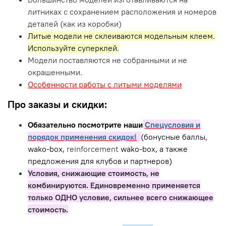
литниках с сохранением расположения и номеров
деталей (как из коробки)
Литые модели не склеиваются модельным клеем.
Используйте суперклей.
Модели поставляются не собранными и не
окрашенными.
Особенности работы с литыми моделями
Про заказы и скидки:
Обязательно посмотрите наши
Спецусловия и
порядок применения скидок!
(бонусные баллы,
wako-box,
reinforcement
wako-box, а также
предложения для клубов и партнеров)
Условия, снижающие стоимость, не
комбинируются. Единовременно применяется
только ОДНО условие, сильнее всего снижающее
стоимость.