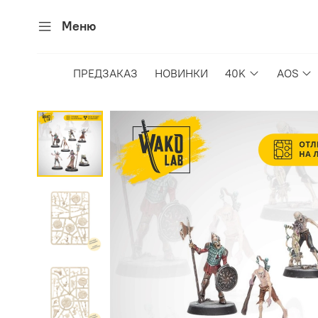
Меню
ПРЕДЗАКАЗ
НОВИНКИ
40K
AOS