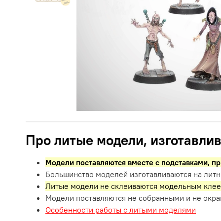
Про литые модели, изготавлив
Модели поставляются вместе с подставками,
пр
Большинство моделей изготавливаются на литн
Литые модели не склеиваются модельным клее
Модели поставляются не собранными и не окр
Особенности работы с литыми моделями