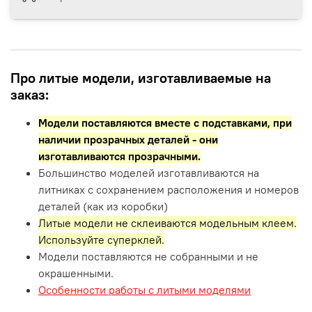
Про литые модели, изготавливаемые на
заказ:
Модели поставляются вместе с подставками,
при
наличии прозрачных деталей - они
изготавливаются прозрачными.
Большинство моделей изготавливаются на
литниках с сохранением расположения и номеров
деталей (как из коробки)
Литые модели не склеиваются модельным клеем.
Используйте суперклей.
Модели поставляются не собранными и не
окрашенными.
Особенности работы с литыми моделями