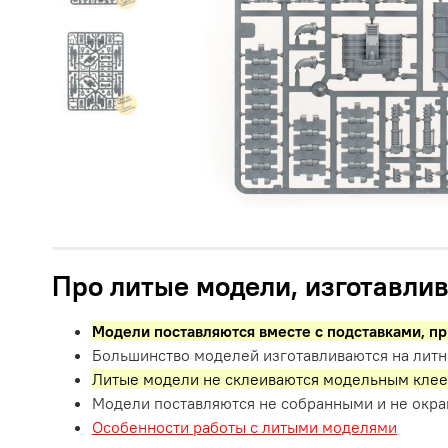
Про литые модели, изготавлив
Модели поставляются вместе с подставками,
пр
Большинство моделей изготавливаются на литн
Литые модели не склеиваются модельным клее
Модели поставляются не собранными и не окр
Особенности работы с литыми моделями