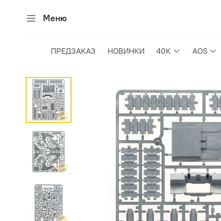
Меню
ПРЕДЗАКАЗ
НОВИНКИ
40K
AOS