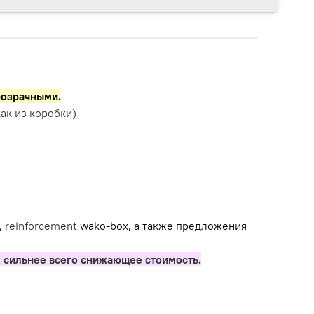
розрачными.
ак из коробки)
,
reinforcement
wako-box, а также предложения
 сильнее всего снижающее стоимость.