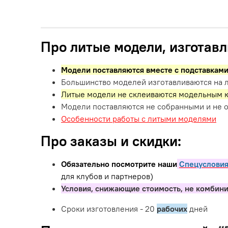
Про литые модели, изготавл
Модели поставляются вместе с подставкам
Большинство моделей изготавливаются на л
Литые модели не склеиваются модельным к
Модели поставляются не собранными и не 
Особенности работы с литыми моделями
Про заказы и скидки:
Обязательно посмотрите наши
Спецусловия
для клубов и партнеров)
Условия, снижающие стоимость, не комбин
Сроки изготовления - 20
рабочих
дней