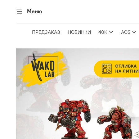
Меню
ПРЕДЗАКАЗ
НОВИНКИ
40K
AOS