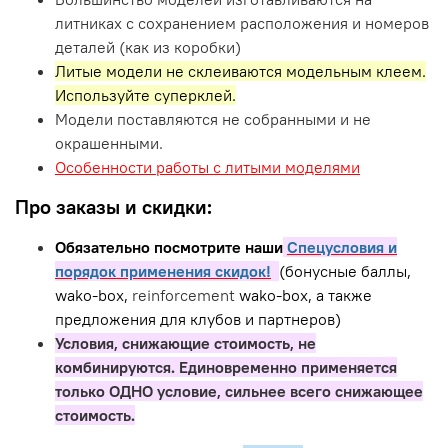
литниках с сохранением расположения и номеров
деталей (как из коробки)
Литые модели не склеиваются модельным клеем.
Используйте суперклей.
Модели поставляются не собранными и не
окрашенными.
Особенности работы с литыми моделями
Про заказы и скидки:
Обязательно посмотрите наши
Спецусловия и
порядок применения скидок!
(бонусные баллы,
wako-box,
reinforcement
wako-box, а также
предложения для клубов и партнеров)
Условия, снижающие стоимость, не
комбинируются. Единовременно применяется
только ОДНО условие, сильнее всего снижающее
стоимость.