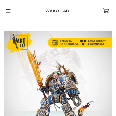
WAKO-LAB