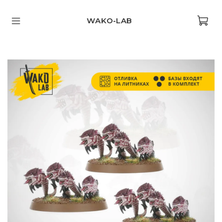
WAKO-LAB