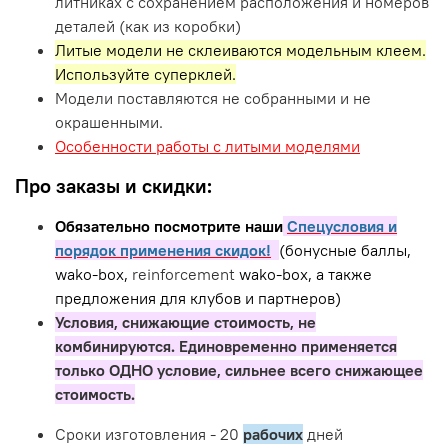
литниках с сохранением расположения и номеров
деталей (как из коробки)
Литые модели не склеиваются модельным клеем.
Используйте суперклей.
Модели поставляются не собранными и не
окрашенными.
Особенности работы с литыми моделями
Про заказы и скидки:
Обязательно посмотрите наши
Спецусловия и
порядок применения скидок!
(бонусные баллы,
wako-box,
reinforcement
wako-box, а также
предложения для клубов и партнеров)
Условия, снижающие стоимость, не
комбинируются. Единовременно применяется
только ОДНО условие, сильнее всего снижающее
стоимость.
Сроки изготовления - 20
рабочих
дней