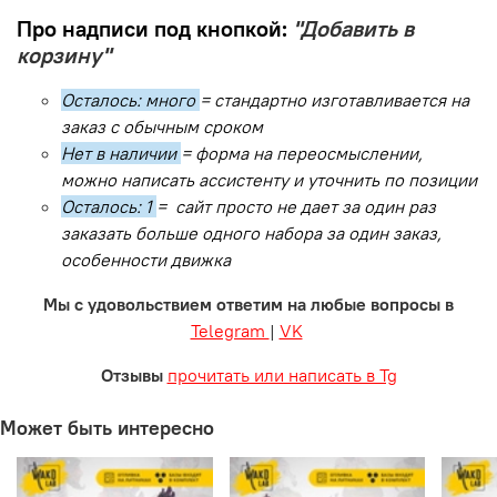
Про надписи под кнопкой:
"Добавить в
корзину"
Осталось: много
= стандартно изготавливается на
заказ с обычным сроком
Нет в наличии
= форма на переосмыслении,
можно написать ассистенту и уточнить по позиции
Осталось: 1
= сайт просто не дает за один раз
заказать больше одного набора за один заказ,
особенности движка
Мы с удовольствием ответим на любые вопросы в
Telegram
|
VK
Отзывы
прочитать или написать в Tg
Может быть интересно