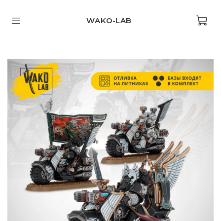
WAKO-LAB