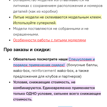
литниках с сохранением расположения и номеров
деталей (как из коробки)
Литые модели не склеиваются модельным клеем.
Используйте суперклей.
Модели поставляются не собранными и не
окрашенными.
Особенности работы с литыми моделями
Про заказы и скидки:
Обязательно посмотрите наши
Спецусловия и
порядок применения скидок!
(бонусные баллы,
wako-box,
reinforcement
wako-box, а также
предложения для клубов и партнеров)
Условия, снижающие стоимость, не
комбинируются. Единовременно применяется
только ОДНО условие, сильнее всего снижающее
стоимость.