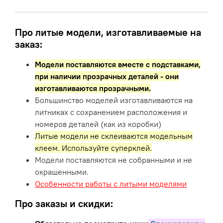
Про литые модели, изготавливаемые на
заказ:
Модели поставляются вместе с подставками,
при наличии прозрачных деталей - они
изготавливаются прозрачными.
Большинство моделей изготавливаются на
литниках с сохранением расположения и
номеров деталей (как из коробки)
Литые модели не склеиваются модельным
клеем. Используйте суперклей.
Модели поставляются не собранными и не
окрашенными.
Особенности работы с литыми моделями
Про заказы и скидки: