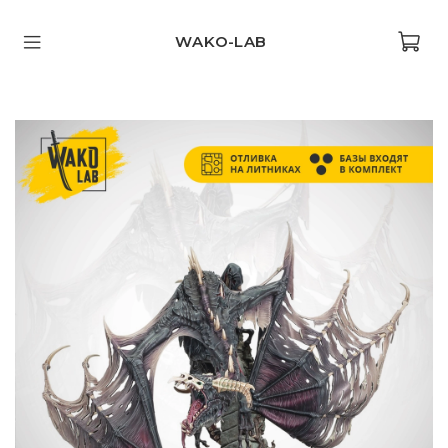
WAKO-LAB