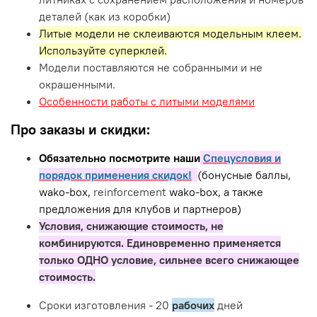
деталей (как из коробки)
Литые модели не склеиваются модельным клеем.
Используйте суперклей.
Модели поставляются не собранными и не
окрашенными.
Особенности работы с литыми моделями
Про заказы и скидки:
Обязательно посмотрите наши
Спецусловия и
порядок применения скидок!
(бонусные баллы,
wako-box,
reinforcement
wako-box, а также
предложения для клубов и партнеров)
Условия, снижающие стоимость, не
комбинируются. Единовременно применяется
только ОДНО условие, сильнее всего снижающее
стоимость.
Сроки изготовления - 20
рабочих
дней