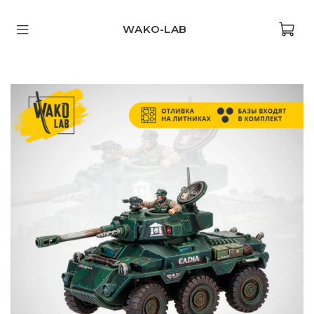
WAKO-LAB