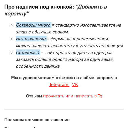
Про надписи под кнопкой:
"Добавить в
корзину"
Осталось: много
= стандартно изготавливается на
заказ с обычным сроком
Нет в наличии
= форма на переосмыслении,
можно написать ассистенту и уточнить по позиции
Осталось: 1
= сайт просто не дает за один раз
заказать больше одного набора за один заказ,
особенности движка
Мы с удовольствием ответим на любые вопросы в
Telegram
|
VK
Отзывы
прочитать или написать в Tg
Пользовательское соглашение