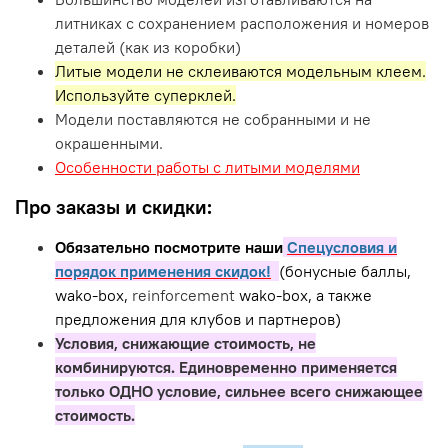
литниках с сохранением расположения и номеров
деталей (как из коробки)
Литые модели не склеиваются модельным клеем.
Используйте суперклей.
Модели поставляются не собранными и не
окрашенными.
Особенности работы с литыми моделями
Про заказы и скидки:
Обязательно посмотрите наши
Спецусловия и
порядок применения скидок!
(бонусные баллы,
wako-box,
reinforcement
wako-box, а также
предложения для клубов и партнеров)
Условия, снижающие стоимость, не
комбинируются. Единовременно применяется
только ОДНО условие, сильнее всего снижающее
стоимость.