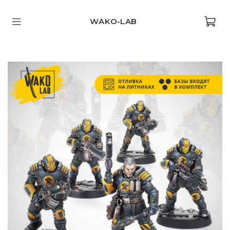
WAKO-LAB