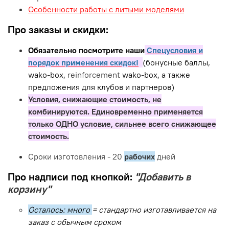
Особенности работы с литыми моделями
Про заказы и скидки:
Обязательно посмотрите наши
Спецусловия и
порядок применения скидок!
(бонусные баллы,
wako-box,
reinforcement
wako-box, а также
предложения для клубов и партнеров)
Условия, снижающие стоимость, не
комбинируются. Единовременно применяется
только ОДНО условие, сильнее всего снижающее
стоимость.
Сроки изготовления - 20
рабочих
дней
Про надписи под кнопкой:
"Добавить в
корзину"
Осталось: много
= стандартно изготавливается на
заказ с обычным сроком