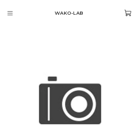
WAKO-LAB