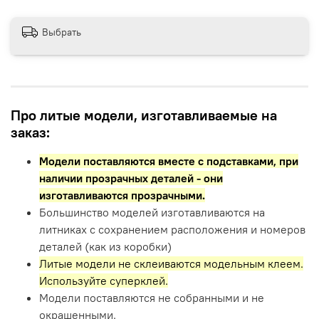
Выбрать
Про литые модели, изготавливаемые на
заказ:
Модели поставляются вместе с подставками,
при
наличии прозрачных деталей - они
изготавливаются прозрачными.
Большинство моделей изготавливаются на
литниках с сохранением расположения и номеров
деталей (как из коробки)
Литые модели не склеиваются модельным клеем.
Используйте суперклей.
Модели поставляются не собранными и не
окрашенными.