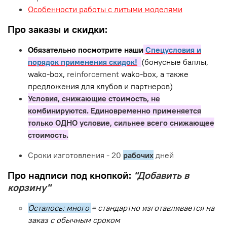
Особенности работы с литыми моделями
Про заказы и скидки:
Обязательно посмотрите наши
Спецусловия и
порядок применения скидок!
(бонусные баллы,
wako-box,
reinforcement
wako-box, а также
предложения для клубов и партнеров)
Условия, снижающие стоимость, не
комбинируются. Единовременно применяется
только ОДНО условие, сильнее всего снижающее
стоимость.
Сроки изготовления - 20
рабочих
дней
Про надписи под кнопкой:
"Добавить в
корзину"
Осталось: много
= стандартно изготавливается на
заказ с обычным сроком