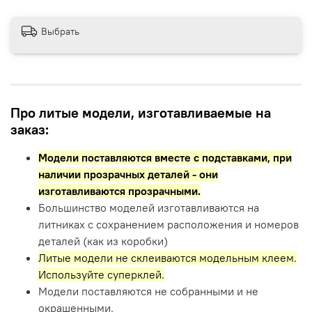
Выбрать
Про литые модели, изготавливаемые на
заказ:
Модели поставляются вместе с подставками,
при
наличии прозрачных деталей - они
изготавливаются прозрачными.
Большинство моделей изготавливаются на
литниках с сохранением расположения и номеров
деталей (как из коробки)
Литые модели не склеиваются модельным клеем.
Используйте суперклей.
Модели поставляются не собранными и не
окрашенными.