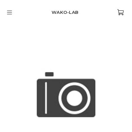
WAKO-LAB