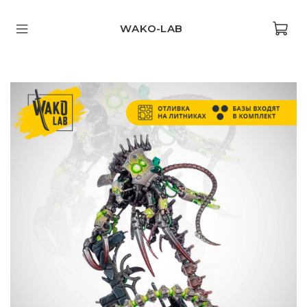
WAKO-LAB