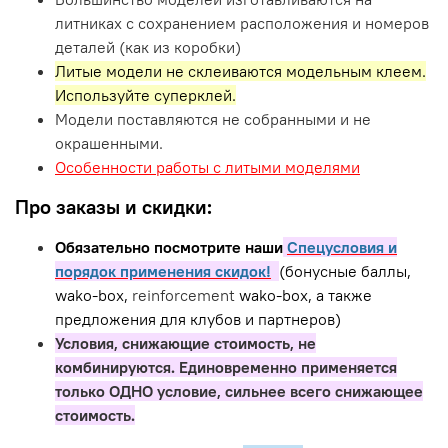
литниках с сохранением расположения и номеров
деталей (как из коробки)
Литые модели не склеиваются модельным клеем.
Используйте суперклей.
Модели поставляются не собранными и не
окрашенными.
Особенности работы с литыми моделями
Про заказы и скидки:
Обязательно посмотрите наши
Спецусловия и
порядок применения скидок!
(бонусные баллы,
wako-box,
reinforcement
wako-box, а также
предложения для клубов и партнеров)
Условия, снижающие стоимость, не
комбинируются. Единовременно применяется
только ОДНО условие, сильнее всего снижающее
стоимость.