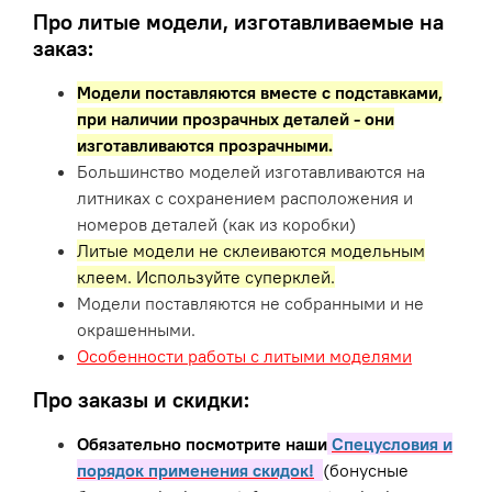
Про литые модели, изготавливаемые на
заказ:
Модели поставляются вместе с подставками,
при наличии прозрачных деталей - они
изготавливаются прозрачными.
Большинство моделей изготавливаются на
литниках с сохранением расположения и
номеров деталей (как из коробки)
Литые модели не склеиваются модельным
клеем. Используйте суперклей.
Модели поставляются не собранными и не
окрашенными.
Особенности работы с литыми моделями
Про заказы и скидки:
Обязательно посмотрите наши
Спецусловия и
порядок применения скидок!
(бонусные