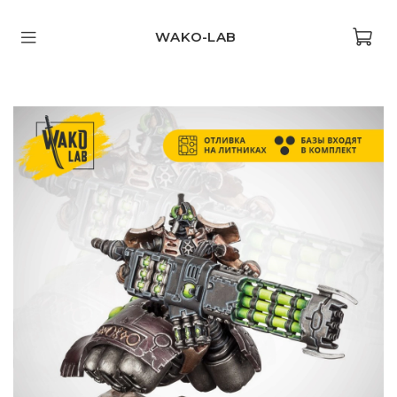
WAKO-LAB