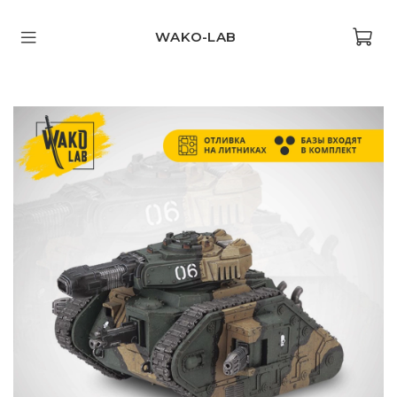
WAKO-LAB