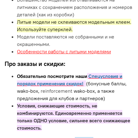
литниках с сохранением расположения и номеров
деталей (как из коробки)
Литые модели не склеиваются модельным клеем.
Используйте суперклей.
Модели поставляются не собранными и не
окрашенными.
Особенности работы с литыми моделями
Про заказы и скидки:
Обязательно посмотрите наши
Спецусловия и
порядок применения скидок!
(бонусные баллы,
wako-box,
reinforcement
wako-box, а также
предложения для клубов и партнеров)
Условия, снижающие стоимость, не
комбинируются. Единовременно применяется
только ОДНО условие, сильнее всего снижающее
стоимость.