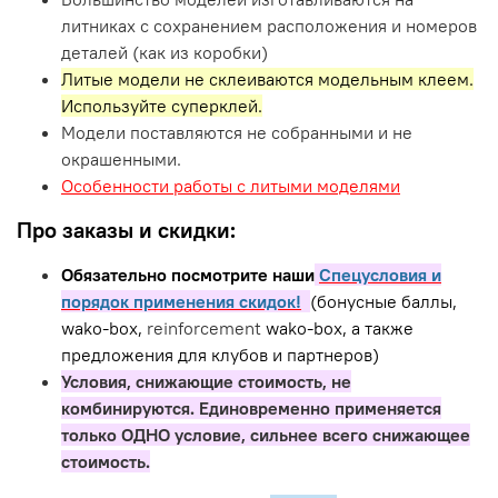
литниках с сохранением расположения и номеров
деталей (как из коробки)
Литые модели не склеиваются модельным клеем.
Используйте суперклей.
Модели поставляются не собранными и не
окрашенными.
Особенности работы с литыми моделями
Про заказы и скидки:
Обязательно посмотрите наши
Спецусловия и
порядок применения скидок!
(бонусные баллы,
wako-box,
reinforcement
wako-box, а также
предложения для клубов и партнеров)
Условия, снижающие стоимость, не
комбинируются. Единовременно применяется
только ОДНО условие, сильнее всего снижающее
стоимость.