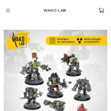
WAKO-LAB