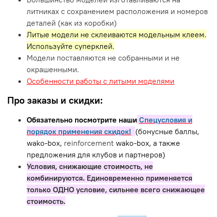
литниках с сохранением расположения и номеров
деталей (как из коробки)
Литые модели не склеиваются модельным клеем.
Используйте суперклей.
Модели поставляются не собранными и не
окрашенными.
Особенности работы с литыми моделями
Про заказы и скидки:
Обязательно посмотрите наши
Спецусловия и
порядок применения скидок!
(бонусные баллы,
wako-box,
reinforcement
wako-box, а также
предложения для клубов и партнеров)
Условия, снижающие стоимость, не
комбинируются. Единовременно применяется
только ОДНО условие, сильнее всего снижающее
стоимость.