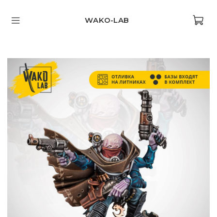
WAKO-LAB