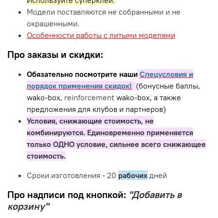
Модели поставляются не собранными и не
окрашенными.
Особенности работы с литыми моделями
Про заказы и скидки:
Обязательно посмотрите наши
Спецусловия и
порядок применения скидок!
(бонусные баллы,
wako-box,
reinforcement
wako-box, а также
предложения для клубов и партнеров)
Условия, снижающие стоимость, не
комбинируются. Единовременно применяется
только ОДНО условие, сильнее всего снижающее
стоимость.
Сроки изготовления - 20
рабочих
дней
Про надписи под кнопкой:
"Добавить в
корзину"