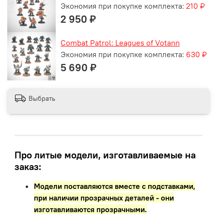
Экономия при покупке комплекта:
210 ₽
2 950 ₽
Combat Patrol: Leagues of Votann
Экономия при покупке комплекта:
630 ₽
5 690 ₽
Выбрать
Про литые модели, изготавливаемые на
заказ:
Модели поставляются вместе с подставками,
при наличии прозрачных деталей - они
изготавливаются прозрачными.