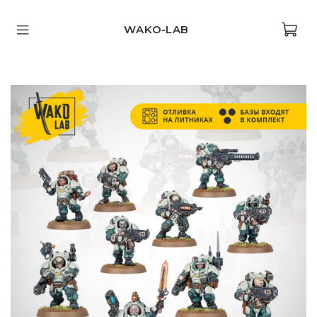
WAKO-LAB