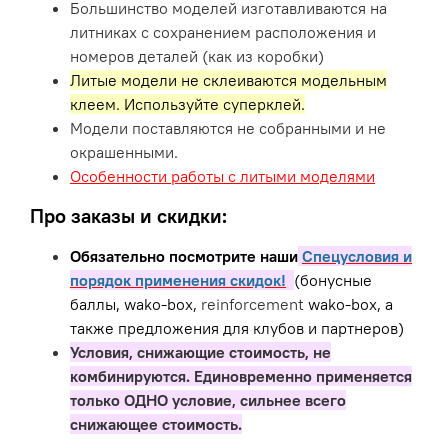
Большинство моделей изготавливаются на
литниках с сохранением расположения и
номеров деталей (как из коробки)
Литые модели не склеиваются модельным
клеем. Используйте суперклей.
Модели поставляются не собранными и не
окрашенными.
Особенности работы с литыми моделями
Про заказы и скидки:
Обязательно посмотрите наши
Спецусловия и
порядок применения скидок!
(бонусные
баллы, wako-box,
reinforcement
wako-box, а
также предложения для клубов и партнеров)
Условия, снижающие стоимость, не
комбинируются. Единовременно применяется
только ОДНО условие, сильнее всего
снижающее стоимость.