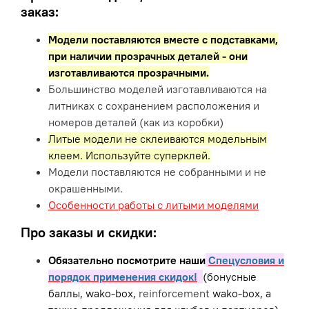
заказ:
Модели поставляются вместе с подставками,
при наличии прозрачных деталей - они
изготавливаются прозрачными.
Большинство моделей изготавливаются на
литниках с сохранением расположения и
номеров деталей (как из коробки)
Литые модели не склеиваются модельным
клеем. Используйте суперклей.
Модели поставляются не собранными и не
окрашенными.
Особенности работы с литыми моделями
Про заказы и скидки:
Обязательно посмотрите наши
Спецусловия и
порядок применения скидок!
(бонусные
баллы, wako-box,
reinforcement
wako-box, а