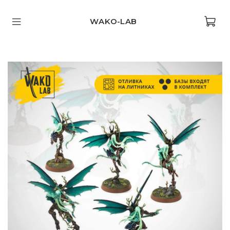
WAKO-LAB