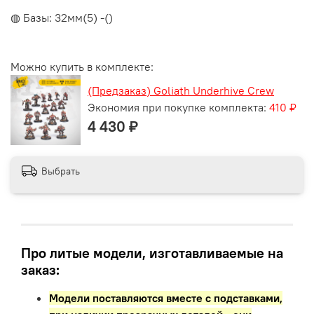
◍ Базы: 32мм(5) -()
Можно купить в комплекте:
(Предзаказ) Goliath Underhive Crew
Экономия при покупке комплекта:
410 ₽
4 430 ₽
Выбрать
Про литые модели, изготавливаемые на
заказ:
Модели поставляются вместе с подставками,