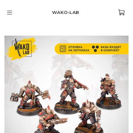
WAKO-LAB