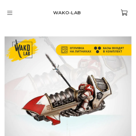
WAKO-LAB