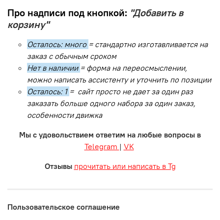
Про надписи под кнопкой:
"Добавить в
корзину"
Осталось: много
= стандартно изготавливается на
заказ с обычным сроком
Нет в наличии
= форма на переосмыслении,
можно написать ассистенту и уточнить по позиции
Осталось: 1
= сайт просто не дает за один раз
заказать больше одного набора за один заказ,
особенности движка
Мы с удовольствием ответим на любые вопросы в
Telegram
|
VK
Отзывы
прочитать или написать в Tg
Пользовательское соглашение