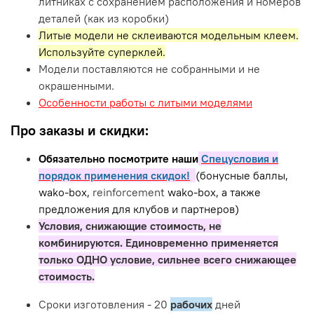
литниках с сохранением расположения и номеров
деталей (как из коробки)
Литые модели не склеиваются модельным клеем.
Используйте суперклей.
Модели поставляются не собранными и не
окрашенными.
Особенности работы с литыми моделями
Про заказы и скидки:
Обязательно посмотрите наши
Спецусловия и
порядок применения скидок!
(бонусные баллы,
wako-box,
reinforcement
wako-box, а также
предложения для клубов и партнеров)
Условия, снижающие стоимость, не
комбинируются. Единовременно применяется
только ОДНО условие, сильнее всего снижающее
стоимость.
Сроки изготовления - 20
рабочих
дней