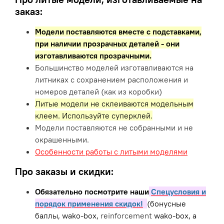
заказ:
Модели поставляются вместе с подставками,
при наличии прозрачных деталей - они
изготавливаются прозрачными.
Большинство моделей изготавливаются на
литниках с сохранением расположения и
номеров деталей (как из коробки)
Литые модели не склеиваются модельным
клеем. Используйте суперклей.
Модели поставляются не собранными и не
окрашенными.
Особенности работы с литыми моделями
Про заказы и скидки:
Обязательно посмотрите наши
Спецусловия и
порядок применения скидок!
(бонусные
баллы, wako-box,
reinforcement
wako-box, а