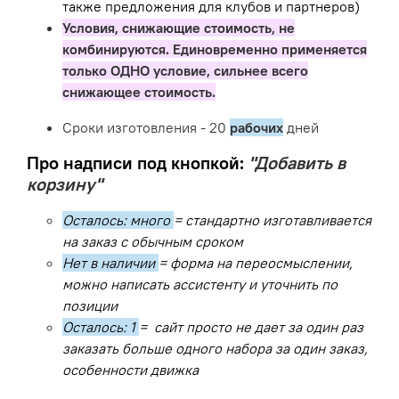
также предложения для клубов и партнеров)
Условия, снижающие стоимость, не
комбинируются. Единовременно применяется
только ОДНО условие, сильнее всего
снижающее стоимость.
Сроки изготовления - 20
рабочих
дней
Про надписи под кнопкой:
"Добавить в
корзину"
Осталось: много
= стандартно изготавливается
на заказ с обычным сроком
Нет в наличии
= форма на переосмыслении,
можно написать ассистенту и уточнить по
позиции
Осталось: 1
= сайт просто не дает за один раз
заказать больше одного набора за один заказ,
особенности движка