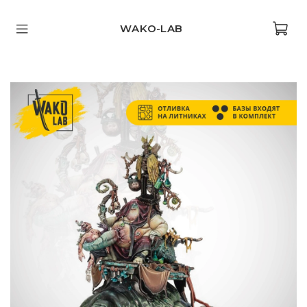
WAKO-LAB