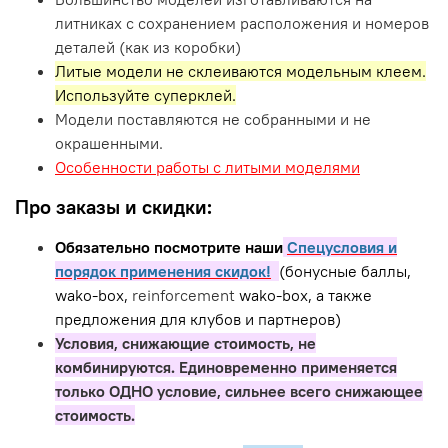
литниках с сохранением расположения и номеров
деталей (как из коробки)
Литые модели не склеиваются модельным клеем.
Используйте суперклей.
Модели поставляются не собранными и не
окрашенными.
Особенности работы с литыми моделями
Про заказы и скидки:
Обязательно посмотрите наши
Спецусловия и
порядок применения скидок!
(бонусные баллы,
wako-box,
reinforcement
wako-box, а также
предложения для клубов и партнеров)
Условия, снижающие стоимость, не
комбинируются. Единовременно применяется
только ОДНО условие, сильнее всего снижающее
стоимость.