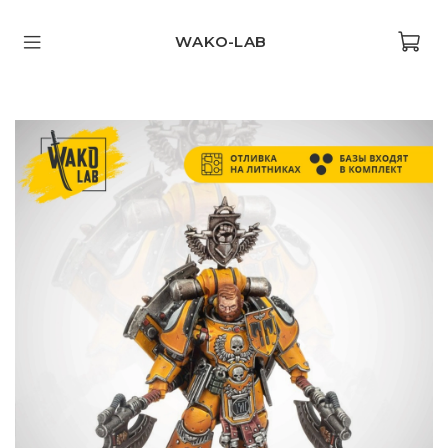
WAKO-LAB