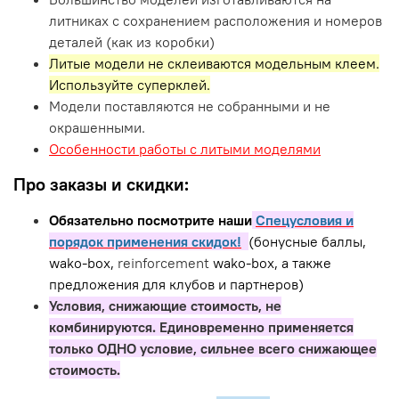
литниках с сохранением расположения и номеров
деталей (как из коробки)
Литые модели не склеиваются модельным клеем.
Используйте суперклей.
Модели поставляются не собранными и не
окрашенными.
Особенности работы с литыми моделями
Про заказы и скидки:
Обязательно посмотрите наши
Спецусловия и
порядок применения скидок!
(бонусные баллы,
wako-box,
reinforcement
wako-box, а также
предложения для клубов и партнеров)
Условия, снижающие стоимость, не
комбинируются. Единовременно применяется
только ОДНО условие, сильнее всего снижающее
стоимость.