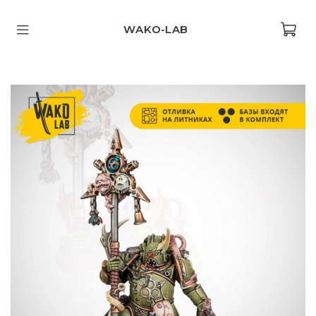
WAKO-LAB