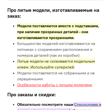
Про литые модели, изготавливаемые на
заказ:
Модели поставляются вместе с подставками,
при наличии прозрачных деталей - они
изготавливаются прозрачными.
Большинство моделей изготавливаются на
литниках с сохранением расположения и
номеров деталей (как из коробки)
Литые модели не склеиваются модельным
клеем. Используйте суперклей.
Модели поставляются не собранными и не
окрашенными.
Особенности работы с литыми моделями
Про заказы и скидки:
Обязательно посмотрите наши
Спецусловия и