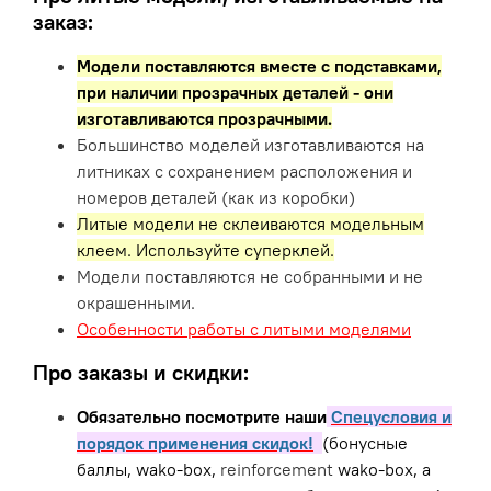
заказ:
Модели поставляются вместе с подставками,
при наличии прозрачных деталей - они
изготавливаются прозрачными.
Большинство моделей изготавливаются на
литниках с сохранением расположения и
номеров деталей (как из коробки)
Литые модели не склеиваются модельным
клеем. Используйте суперклей.
Модели поставляются не собранными и не
окрашенными.
Особенности работы с литыми моделями
Про заказы и скидки:
Обязательно посмотрите наши
Спецусловия и
порядок применения скидок!
(бонусные
баллы, wako-box,
reinforcement
wako-box, а