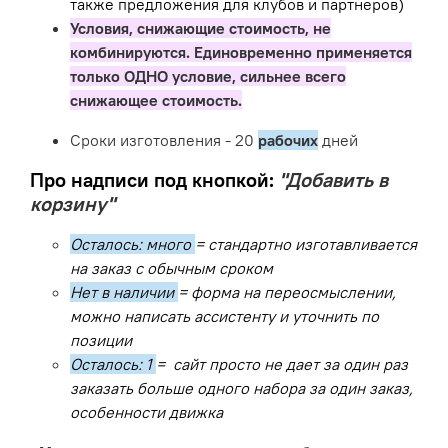
также предложения для клубов и партнеров)
Условия, снижающие стоимость, не
комбинируются. Единовременно применяется
только ОДНО условие, сильнее всего
снижающее стоимость.
Сроки изготовления - 20
рабочих
дней
Про надписи под кнопкой:
"Добавить в
корзину"
Осталось: много
= стандартно изготавливается
на заказ с обычным сроком
Нет в наличии
= форма на переосмыслении,
можно написать ассистенту и уточнить по
позиции
Осталось: 1
= сайт просто не дает за один раз
заказать больше одного набора за один заказ,
особенности движка