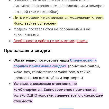
литниках с сохранением расположения и номеров
деталей (как из коробки)
Литые модели не склеиваются модельным клеем.
Используйте суперклей.
Модели поставляются не собранными и не
окрашенными.
Особенности работы с литыми моделями
Про заказы и скидки:
Обязательно посмотрите наши
Спецусловия и
порядок применения скидок!
(бонусные баллы,
wako-box,
reinforcement
wako-box, а также
предложения для клубов и партнеров)
Условия, снижающие стоимость, не
комбинируются. Единовременно применяется
только ОДНО условие, сильнее всего снижающее
стоимость.