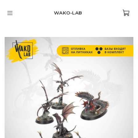
WAKO-LAB