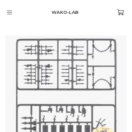
WAKO-LAB