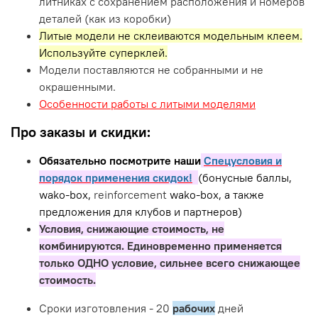
литниках с сохранением расположения и номеров
деталей (как из коробки)
Литые модели не склеиваются модельным клеем.
Используйте суперклей.
Модели поставляются не собранными и не
окрашенными.
Особенности работы с литыми моделями
Про заказы и скидки:
Обязательно посмотрите наши
Спецусловия и
порядок применения скидок!
(бонусные баллы,
wako-box,
reinforcement
wako-box, а также
предложения для клубов и партнеров)
Условия, снижающие стоимость, не
комбинируются. Единовременно применяется
только ОДНО условие, сильнее всего снижающее
стоимость.
Сроки изготовления - 20
рабочих
дней