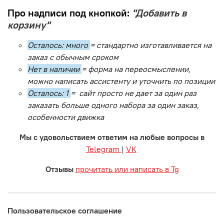
Про надписи под кнопкой:
"Добавить в
корзину"
Осталось: много
= стандартно изготавливается на
заказ с обычным сроком
Нет в наличии
= форма на переосмыслении,
можно написать ассистенту и уточнить по позиции
Осталось: 1
= сайт просто не дает за один раз
заказать больше одного набора за один заказ,
особенности движка
Мы с удовольствием ответим на любые вопросы в
Telegram
|
VK
Отзывы
прочитать или написать в Tg
Пользовательское соглашение