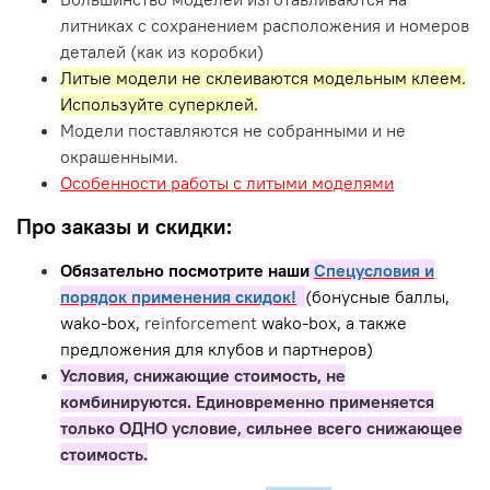
литниках с сохранением расположения и номеров
деталей (как из коробки)
Литые модели не склеиваются модельным клеем.
Используйте суперклей.
Модели поставляются не собранными и не
окрашенными.
Особенности работы с литыми моделями
Про заказы и скидки:
Обязательно посмотрите наши
Спецусловия и
порядок применения скидок!
(бонусные баллы,
wako-box,
reinforcement
wako-box, а также
предложения для клубов и партнеров)
Условия, снижающие стоимость, не
комбинируются. Единовременно применяется
только ОДНО условие, сильнее всего снижающее
стоимость.