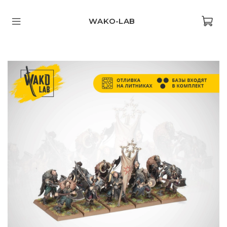
WAKO-LAB